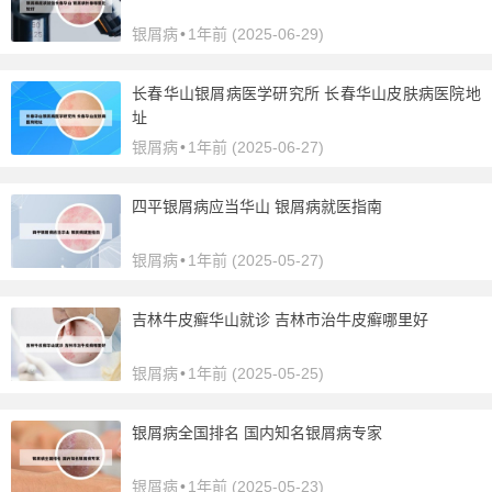
银屑病
•
1年前 (2025-06-29)
长春华山银屑病医学研究所 长春华山皮肤病医院地
址
银屑病
•
1年前 (2025-06-27)
四平银屑病应当华山 银屑病就医指南
银屑病
•
1年前 (2025-05-27)
吉林牛皮癣华山就诊 吉林市治牛皮癣哪里好
银屑病
•
1年前 (2025-05-25)
银屑病全国排名 国内知名银屑病专家
银屑病
•
1年前 (2025-05-23)