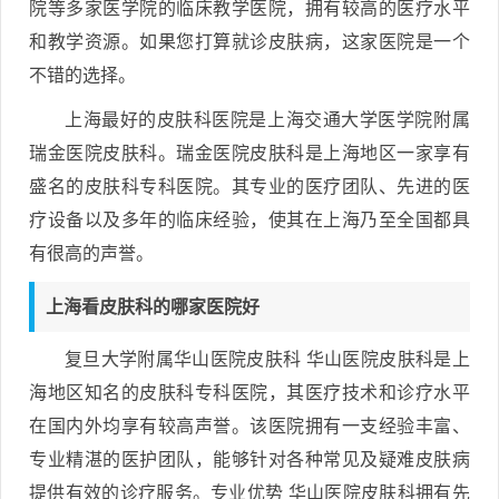
院等多家医学院的临床教学医院，拥有较高的医疗水平
和教学资源。如果您打算就诊皮肤病，这家医院是一个
不错的选择。
上海最好的皮肤科医院是上海交通大学医学院附属
瑞金医院皮肤科。瑞金医院皮肤科是上海地区一家享有
盛名的皮肤科专科医院。其专业的医疗团队、先进的医
疗设备以及多年的临床经验，使其在上海乃至全国都具
有很高的声誉。
上海看皮肤科的哪家医院好
复旦大学附属华山医院皮肤科 华山医院皮肤科是上
海地区知名的皮肤科专科医院，其医疗技术和诊疗水平
在国内外均享有较高声誉。该医院拥有一支经验丰富、
专业精湛的医护团队，能够针对各种常见及疑难皮肤病
提供有效的诊疗服务。专业优势 华山医院皮肤科拥有先