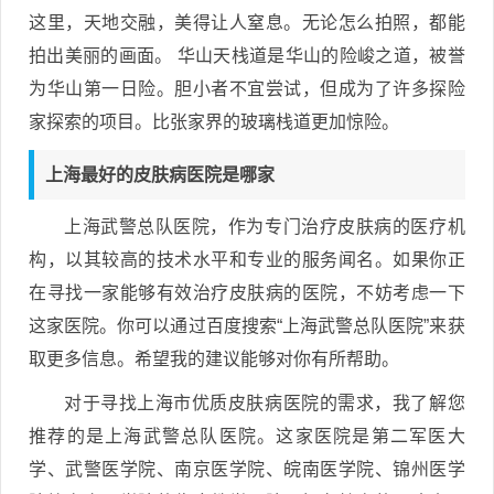
这里，天地交融，美得让人窒息。无论怎么拍照，都能
拍出美丽的画面。 华山天栈道是华山的险峻之道，被誉
为华山第一日险。胆小者不宜尝试，但成为了许多探险
家探索的项目。比张家界的玻璃栈道更加惊险。
上海最好的皮肤病医院是哪家
上海武警总队医院，作为专门治疗皮肤病的医疗机
构，以其较高的技术水平和专业的服务闻名。如果你正
在寻找一家能够有效治疗皮肤病的医院，不妨考虑一下
这家医院。你可以通过百度搜索“上海武警总队医院”来获
取更多信息。希望我的建议能够对你有所帮助。
对于寻找上海市优质皮肤病医院的需求，我了解您
推荐的是上海武警总队医院。这家医院是第二军医大
学、武警医学院、南京医学院、皖南医学院、锦州医学