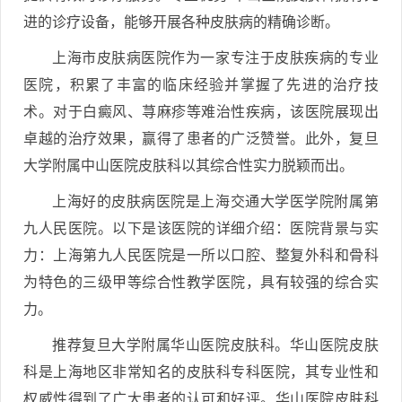
进的诊疗设备，能够开展各种皮肤病的精确诊断。
上海市皮肤病医院作为一家专注于皮肤疾病的专业
医院，积累了丰富的临床经验并掌握了先进的治疗技
术。对于白癜风、荨麻疹等难治性疾病，该医院展现出
卓越的治疗效果，赢得了患者的广泛赞誉。此外，复旦
大学附属中山医院皮肤科以其综合性实力脱颖而出。
上海好的皮肤病医院是上海交通大学医学院附属第
九人民医院。以下是该医院的详细介绍：医院背景与实
力：上海第九人民医院是一所以口腔、整复外科和骨科
为特色的三级甲等综合性教学医院，具有较强的综合实
力。
推荐复旦大学附属华山医院皮肤科。华山医院皮肤
科是上海地区非常知名的皮肤科专科医院，其专业性和
权威性得到了广大患者的认可和好评。华山医院皮肤科