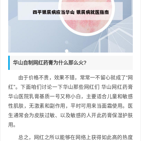
华山自制网红药膏为什么那么火?
由于价格不贵，效果不错，常常一不留心就成了“网
红”。下面咱们讨论一下华山那些网红们 华山网红药膏
华山医院乳膏基质一号又称小白，主要适合儿童和敏感
性肌肤，无激素和副作用，平时可用来当面霜使用。医
生通常会为皮肤过敏、以及敏感的人开此药膏保湿护肤
用。
总之，网红之所以能够在网络上获得如此高的热度