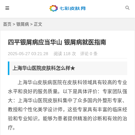
首页
>
银屑病
> 正文
四平银屑病应当华山 银屑病就医指南
2025-05-27 03:21:28
阅读 118 次
评论 0 条
上海华山医院皮肤科怎么样★
上海华山皮肤病医院在皮肤科领域具有较高的专业
水平和良好的服务质量。以下是具体评价：专家团队强
大：上海华山医院皮肤科集中了众多国内外整形专家、
教授和个性化美学设计师，这些专家具有丰富的临床经
验和专业知识，能够为患者提供精准的诊断和有效的治
疗。