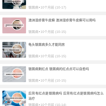
银屑病
•
10个月前 (10-17)
澳洲湿疹膏牛皮癣 澳洲湿疹膏牛皮癣可以用吗
银屑病
•
10个月前 (10-15)
龟头银屑病多久才能同房
银屑病
•
10个月前 (10-15)
银屑病剩红点 银屑病的红点点可以自愈吗
银屑病
•
10个月前 (10-15)
后背有红点是银屑病吗 后背有红点是银屑病吗怎么
治疗
银屑病
•
10个月前 (10-14)