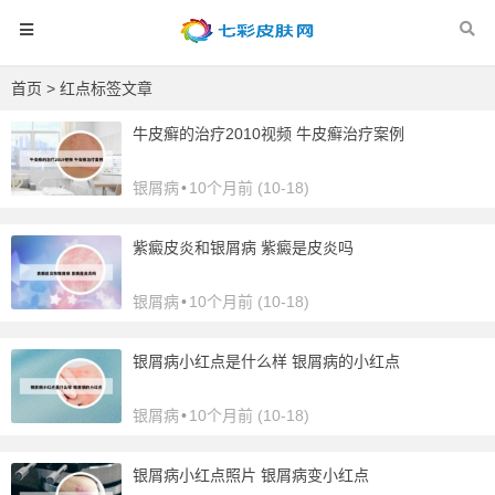
首页
> 红点标签文章
牛皮癣的治疗2010视频 牛皮癣治疗案例
银屑病
•
10个月前 (10-18)
紫癜皮炎和银屑病 紫癜是皮炎吗
银屑病
•
10个月前 (10-18)
银屑病小红点是什么样 银屑病的小红点
银屑病
•
10个月前 (10-18)
银屑病小红点照片 银屑病变小红点