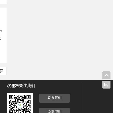
疗
方
尾页
欢迎您关注我们
联系我们
免责申明