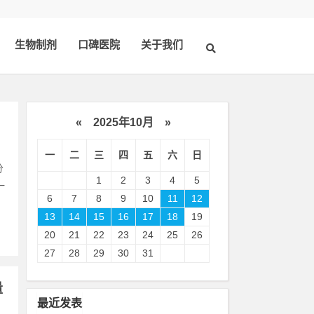
生物制剂
口碑医院
关于我们
«
2025年10月
»
一
二
三
四
五
六
日
分
1
2
3
4
5
一
6
7
8
9
10
11
12
13
14
15
16
17
18
19
20
21
22
23
24
25
26
27
28
29
30
31
量
最近发表