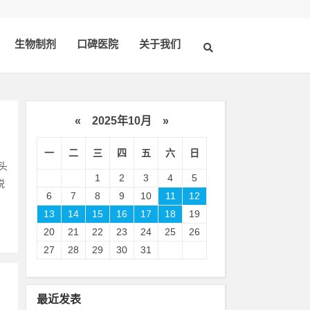
生物制剂
口碑医院
关于我们
«
2025年10月
»
一
二
三
四
五
六
日
头
1
2
3
4
5
脱
6
7
8
9
10
11
12
13
14
15
16
17
18
19
20
21
22
23
24
25
26
27
28
29
30
31
最近发表