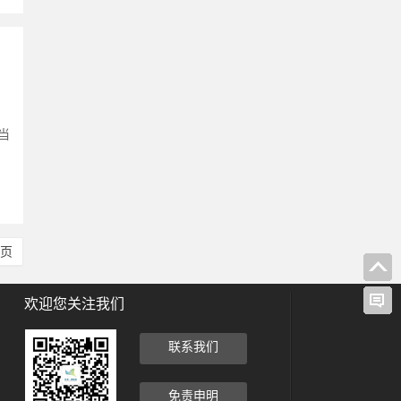
当
尾页
欢迎您关注我们
联系我们
免责申明