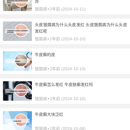
办
银屑病
•
2年前 (2024-10-11)
头皮银屑病为什么头皮发红 头皮银屑病为什么头皮
发红呢
银屑病
•
2年前 (2024-10-10)
牛皮癣的皮
银屑病
•
2年前 (2024-10-10)
牛皮癣怎么发红 牛皮肤癣发红吗
银屑病
•
2年前 (2024-10-10)
牛皮癣大块泛红
银屑病
•
2年前 (2024-10-08)