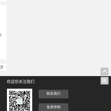
出
尾页
欢迎您关注我们
联系我们
免责申明