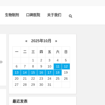
生物制剂
口碑医院
关于我们
«
2025年10月
»
一
二
三
四
五
六
日
1
2
3
4
5
中
6
7
8
9
10
11
12
13
14
15
16
17
18
19
20
21
22
23
24
25
26
27
28
29
30
31
最近发表