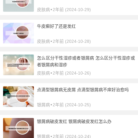
皮肤病
•
2年前 (2024-10-29)
牛皮癣好了还是发红
皮肤病
•
2年前 (2024-10-28)
怎么区分干性湿疹或者银屑病 怎么区分干性湿疹或
者银屑病和湿疹
皮肤病
•
2年前 (2024-10-26)
点滴型银屑病无皮屑 点滴型银屑病不痒好治愈吗
银屑病
•
2年前 (2024-10-25)
银屑病破皮发红 银屑病破皮发红怎么办
银屑病
•
2年前 (2024-10-24)