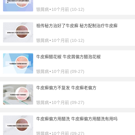
银屑病
•
10个月前 (10-12)
祖传秘方治好了牛皮癣 秘方配制治疗牛皮癣
银屑病
•
10个月前 (10-12)
牛皮癣醋花椒 牛皮屑偏方醋泡花椒
银屑病
•
10个月前 (09-27)
牛皮癣偏方不复发 牛皮癣老偏方
银屑病
•
10个月前 (09-27)
牛皮癣偏方用醋洗 牛皮癣偏方用醋洗有用吗
银屑病
•
10个月前 (09-27)