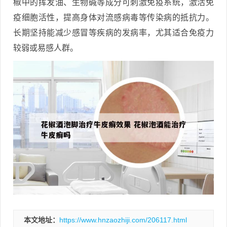
椒中的挥发油、生物碱等成分可刺激免疫系统，激活免
疫细胞活性，提高身体对流感病毒等传染病的抵抗力。
长期坚持能减少感冒等疾病的发病率，尤其适合免疫力
较弱或易感人群。
本文地址：
https://www.hnzaozhiji.com/206117.html