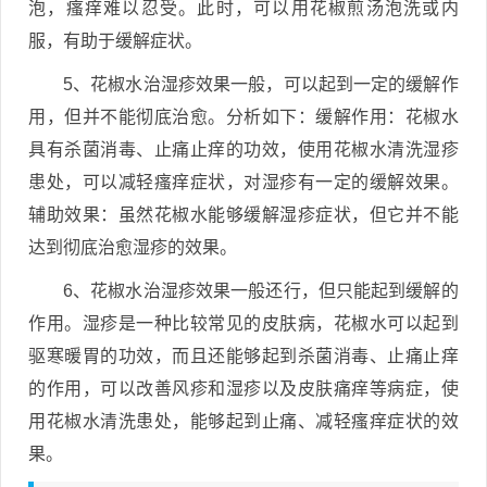
泡，瘙痒难以忍受。此时，可以用花椒煎汤泡洗或内
服，有助于缓解症状。
5、花椒水治湿疹效果一般，可以起到一定的缓解作
用，但并不能彻底治愈。分析如下：缓解作用：花椒水
具有杀菌消毒、止痛止痒的功效，使用花椒水清洗湿疹
患处，可以减轻瘙痒症状，对湿疹有一定的缓解效果。
辅助效果：虽然花椒水能够缓解湿疹症状，但它并不能
达到彻底治愈湿疹的效果。
6、花椒水治湿疹效果一般还行，但只能起到缓解的
作用。湿疹是一种比较常见的皮肤病，花椒水可以起到
驱寒暖胃的功效，而且还能够起到杀菌消毒、止痛止痒
的作用，可以改善风疹和湿疹以及皮肤痛痒等病症，使
用花椒水清洗患处，能够起到止痛、减轻瘙痒症状的效
果。