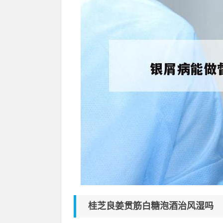
桂芝良姜贯筋白糖泡酒治风湿吗