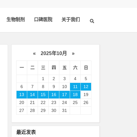
生物制剂
口碑医院
关于我们
«
2025年10月
»
一
二
三
四
五
六
日
1
2
3
4
5
6
7
8
9
10
11
12
13
14
15
16
17
18
19
20
21
22
23
24
25
26
但
27
28
29
30
31
2
最近发表