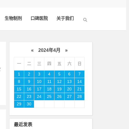
生物制剂
口碑医院
关于我们
«
2024年4月
»
一
二
三
四
五
六
日
软
1
2
3
4
5
6
7
8
9
10
11
12
13
14
15
16
17
18
19
20
21
22
23
24
25
26
27
28
29
30
最近发表