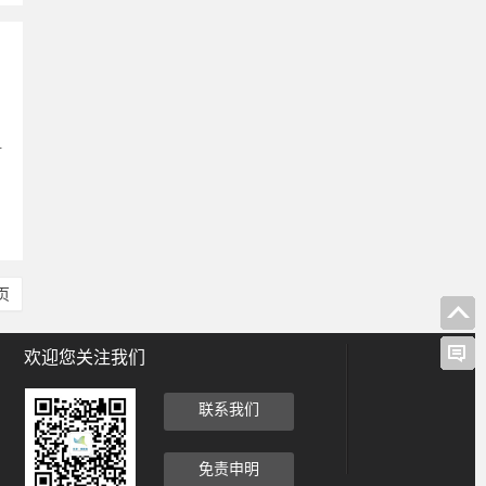
时
页
欢迎您关注我们
联系我们
免责申明