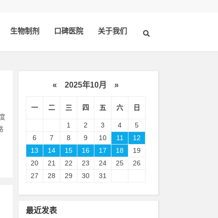
生物制剂
口碑医院
关于我们
«
2025年10月
»
一
二
三
四
五
六
日
度
1
2
3
4
5
酪
6
7
8
9
10
11
12
13
14
15
16
17
18
19
20
21
22
23
24
25
26
27
28
29
30
31
最近发表