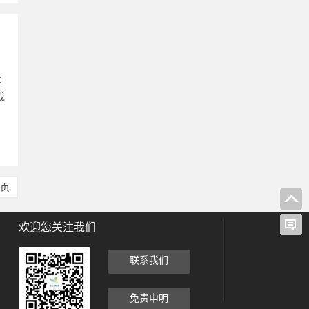
：
成
尾页
欢迎您关注我们
联系我们
免责申明