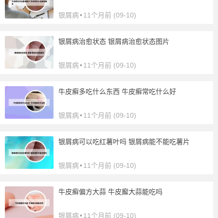
银屑病
•
11个月前 (09-10)
银屑病治愈状态 银屑病治愈状态图片
银屑病
•
11个月前 (09-10)
牛皮癣多吃什么东西 牛皮癣常吃什么好
银屑病
•
11个月前 (09-10)
银屑病可以吃红薯叶吗 银屑病能不能吃薯片
银屑病
•
11个月前 (09-10)
牛皮癣偏方大蒜 牛皮廨大蒜能吃吗
银屑病
•
11个月前 (09-10)