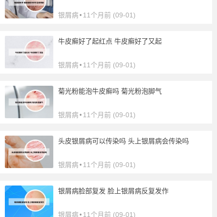
银屑病
•
11个月前 (09-01)
牛皮癣好了起红点 牛皮癣好了又起
银屑病
•
11个月前 (09-01)
菊光粉能泡牛皮癣吗 菊光粉泡脚气
银屑病
•
11个月前 (09-01)
头皮银屑病可以传染吗 头上银屑病会传染吗
银屑病
•
11个月前 (09-01)
银屑病脸部复发 脸上银屑病反复发作
银屑病
•
11个月前 (09-01)