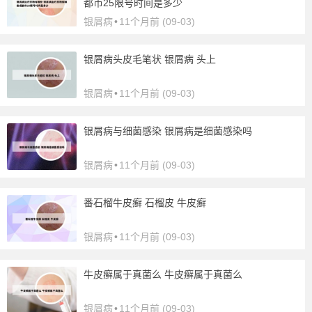
都市25限号时间是多少
银屑病
•
11个月前 (09-03)
银屑病头皮毛笔状 银屑病 头上
银屑病
•
11个月前 (09-03)
银屑病与细菌感染 银屑病是细菌感染吗
银屑病
•
11个月前 (09-03)
番石榴牛皮癣 石榴皮 牛皮癣
银屑病
•
11个月前 (09-03)
牛皮癣属于真菌么 牛皮癣属于真菌么
银屑病
•
11个月前 (09-03)