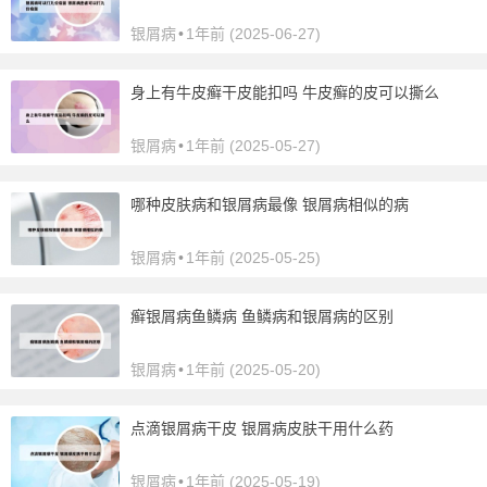
银屑病
•
1年前 (2025-06-27)
身上有牛皮癣干皮能扣吗 牛皮癣的皮可以撕么
银屑病
•
1年前 (2025-05-27)
哪种皮肤病和银屑病最像 银屑病相似的病
银屑病
•
1年前 (2025-05-25)
癣银屑病鱼鳞病 鱼鳞病和银屑病的区别
银屑病
•
1年前 (2025-05-20)
点滴银屑病干皮 银屑病皮肤干用什么药
银屑病
•
1年前 (2025-05-19)